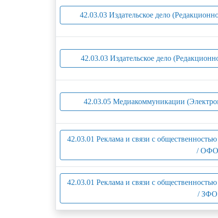
42.03.03 Издательское дело (Редакционно
42.03.03 Издательское дело (Редакционно
42.03.05 Медиакоммуникации (Электро
42.03.01 Реклама и связи с общественность
/ ОФО
42.03.01 Реклама и связи с общественность
/ ЗФО