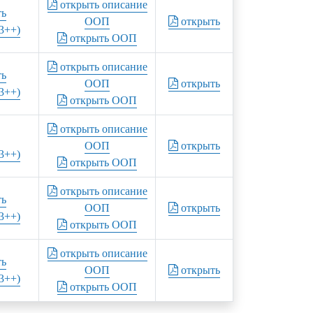
открыть описание
ть
ООП
открыть
3++)
открыть ООП
открыть описание
ть
ООП
открыть
3++)
открыть ООП
открыть описание
ООП
открыть
3++)
открыть ООП
открыть описание
ть
ООП
открыть
3++)
открыть ООП
открыть описание
ть
ООП
открыть
3++)
открыть ООП