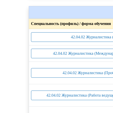
Специальность (профиль) / форма обучения
42.04.02 Журналистика 
42.04.02 Журналистика (Междунар
42.04.02 Журналистика (Про
42.04.02 Журналистика (Работа ведуще