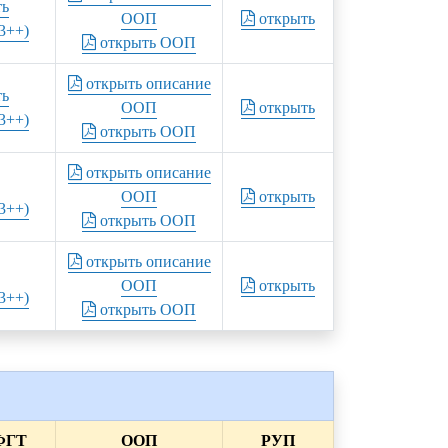
ть
ООП
открыть
3++)
открыть ООП
открыть описание
ть
ООП
открыть
3++)
открыть ООП
открыть описание
ООП
открыть
3++)
открыть ООП
открыть описание
ООП
открыть
3++)
открыть ООП
ФГТ
ООП
РУП