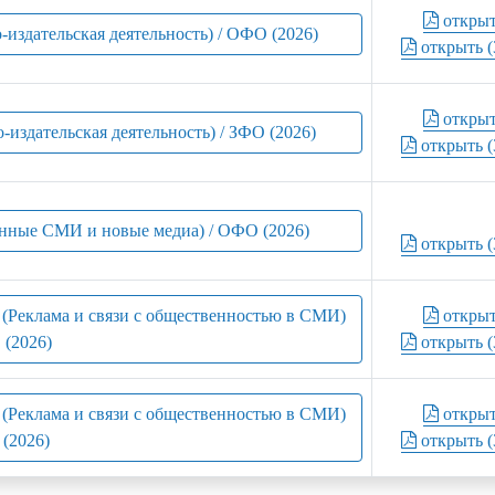
откры
-издательская деятельность) / ОФО (2026)
открыть (
откры
-издательская деятельность) / ЗФО (2026)
открыть (
нные СМИ и новые медиа) / ОФО (2026)
открыть (
ю (Реклама и связи с общественностью в СМИ)
откры
 (2026)
открыть (
ю (Реклама и связи с общественностью в СМИ)
откры
 (2026)
открыть (