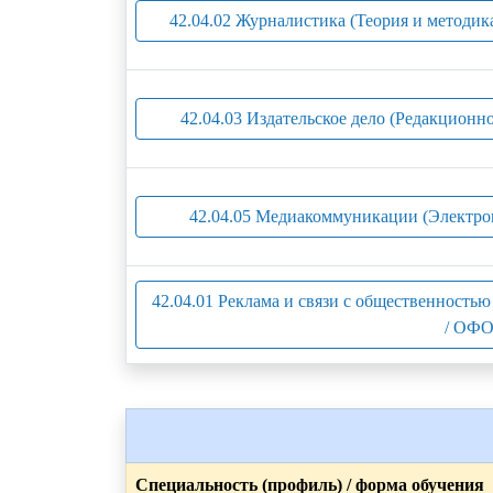
42.04.02 Журналистика (Теория и методик
42.04.03 Издательское дело (Редакционно
42.04.05 Медиакоммуникации (Электро
42.04.01 Реклама и связи с общественность
/ ОФО
Специальность (профиль) / форма обучения