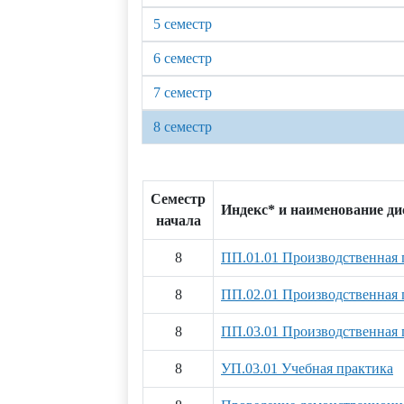
5 семестр
6 семестр
7 семестр
8 семестр
Семестр
Индекс* и наименование д
начала
8
ПП.01.01 Производственная 
8
ПП.02.01 Производственная 
8
ПП.03.01 Производственная 
8
УП.03.01 Учебная практика