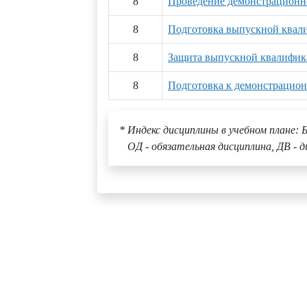
8
Проведение демонстрационн
8
Подготовка выпускной квал
8
Защита выпускной квалифик
8
Подготовка к демонстрацион
* Индекс дисциплины в учебном плане: Б
ОД - обязательная дисциплина, ДВ - д