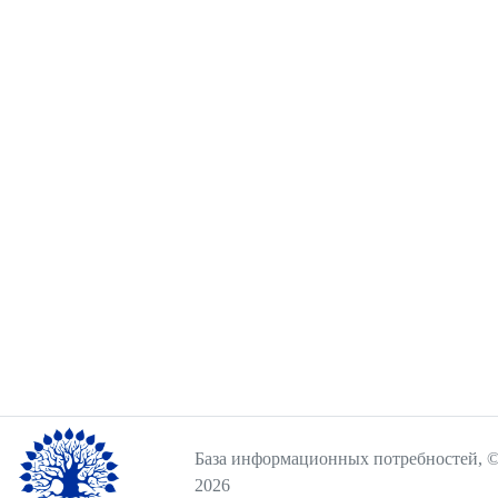
База информационных потребностей, ©
2026