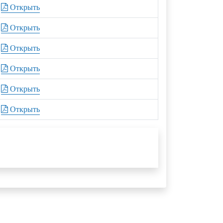
Открыть
Открыть
Открыть
Открыть
Открыть
Открыть