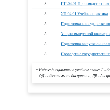
8
ПП.04.01 Производственная 
8
УП.04.01 Учебная практика
8
Подготовка к государственн
8
Защита выпускной квалифи
8
Подготовка выпускной ква
8
Проведение государственны
* Индекс дисциплины в учебном плане: Б - б
ОД - обязательная дисциплина, ДВ - дисци