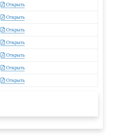
Открыть
Открыть
Открыть
Открыть
Открыть
Открыть
Открыть