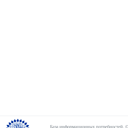
База информационных потребностей, ©