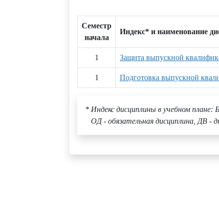
Семестр
Индекс* и наименование д
начала
1
Защита выпускной квалифик
1
Подготовка выпускной квал
* Индекс дисциплины в учебном плане: Б
ОД - обязательная дисциплина, ДВ - д