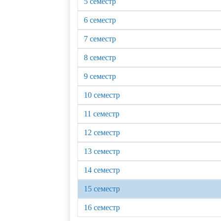
5 семестр
6 семестр
7 семестр
8 семестр
9 семестр
10 семестр
11 семестр
12 семестр
13 семестр
14 семестр
15 семестр
16 семестр