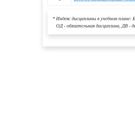
* Индекс дисциплины в учебном плане: Б
ОД - обязательная дисциплина, ДВ - д