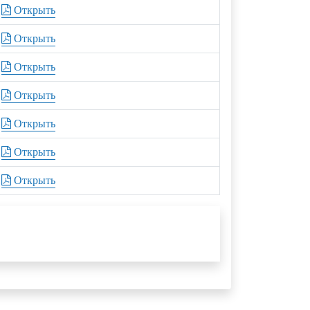
Открыть
Открыть
Открыть
Открыть
Открыть
Открыть
Открыть