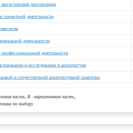
 магистерской диссертации
и проектной деятельности
имволизм
иональной деятельности
 профессиональной деятельности
ктирование и исследование в архитектуре
ровой и отечественной архитектурной практики
азовая часть, В - вариативная часть,
плина по выбору