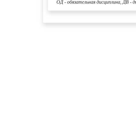
ОД - обязательная дисциплина, ДВ - д