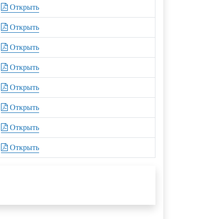
Открыть
Открыть
Открыть
Открыть
Открыть
Открыть
Открыть
Открыть