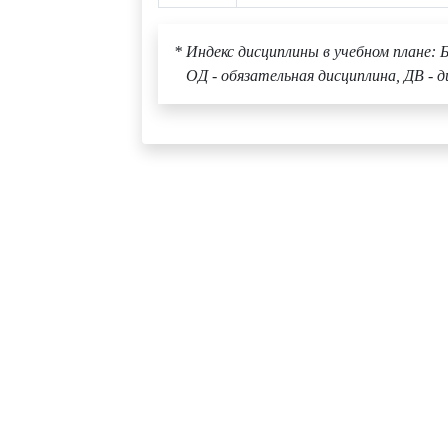
* Индекс дисциплины в учебном плане: Б
ОД - обязательная дисциплина, ДВ - д