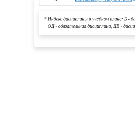
* Индекс дисциплины в учебном плане: Б - б
ОД - обязательная дисциплина, ДВ - дисци