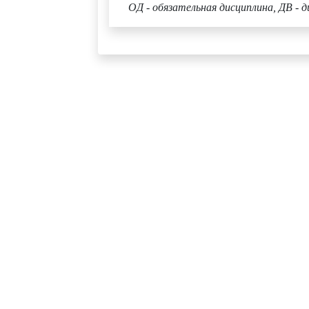
ОД - обязательная дисциплина, ДВ - д