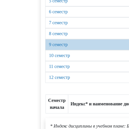
5 семестр
6 семестр
7 семестр
8 семестр
9 семестр
10 семестр
11 семестр
12 семестр
Семестр
Индекс* и наименование д
начала
* Индекс дисциплины в учебном плане: Б