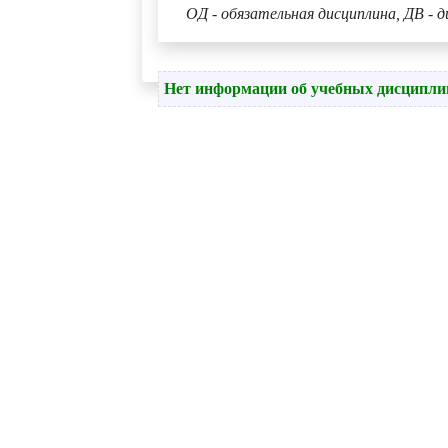
ОД - обязательная дисциплина, ДВ - д
Нет информации об учебных дисципли