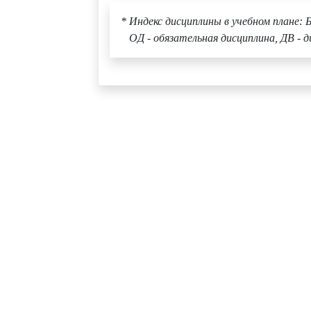
* Индекс дисциплины в учебном плане: Б
ОД - обязательная дисциплина, ДВ - д