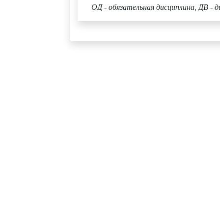
ОД - обязательная дисциплина, ДВ - д