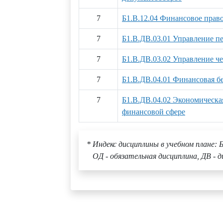
7
Б1.В.12.04 Финансовое прав
7
Б1.В.ДВ.03.01 Управление п
7
Б1.В.ДВ.03.02 Управление ч
7
Б1.В.ДВ.04.01 Финансовая б
7
Б1.В.ДВ.04.02 Экономическая
финансовой сфере
* Индекс дисциплины в учебном плане: Б
ОД - обязательная дисциплина, ДВ - д