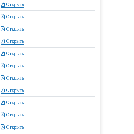
Открыть
Открыть
Открыть
Открыть
Открыть
Открыть
Открыть
Открыть
Открыть
Открыть
Открыть