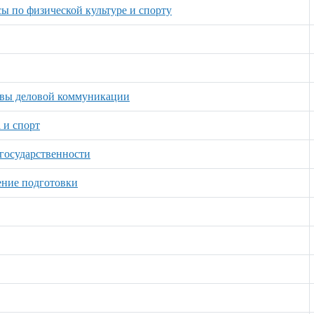
ы по физической культуре и спорту
новы деловой коммуникации
 и спорт
государственности
ение подготовки