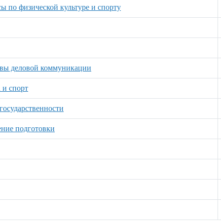
ы по физической культуре и спорту
новы деловой коммуникации
 и спорт
государственности
ение подготовки