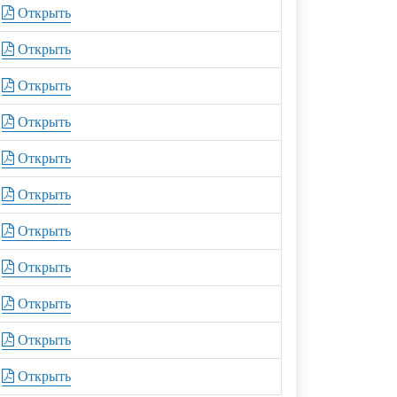
Открыть
Открыть
Открыть
Открыть
Открыть
Открыть
Открыть
Открыть
Открыть
Открыть
Открыть