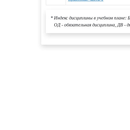
* Индекс дисциплины в учебном плане: Б
ОД - обязательная дисциплина, ДВ - д