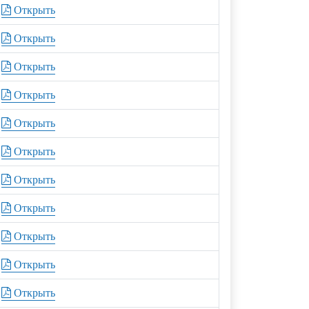
Открыть
Открыть
Открыть
Открыть
Открыть
Открыть
Открыть
Открыть
Открыть
Открыть
Открыть