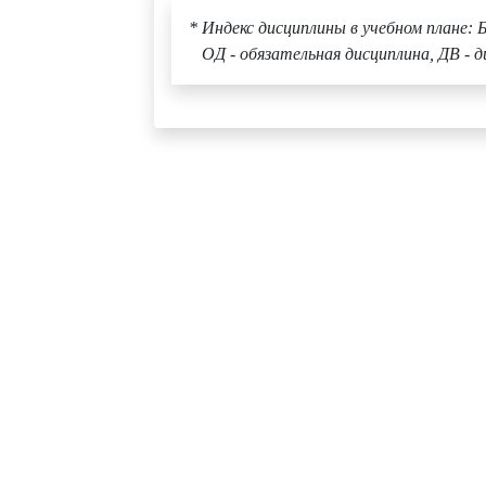
* Индекс дисциплины в учебном плане: Б
ОД - обязательная дисциплина, ДВ - д