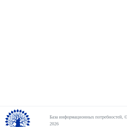
База информационных потребностей, ©
2026