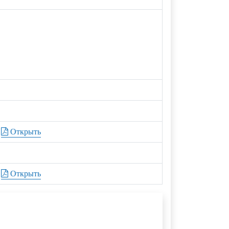
Открыть
Открыть