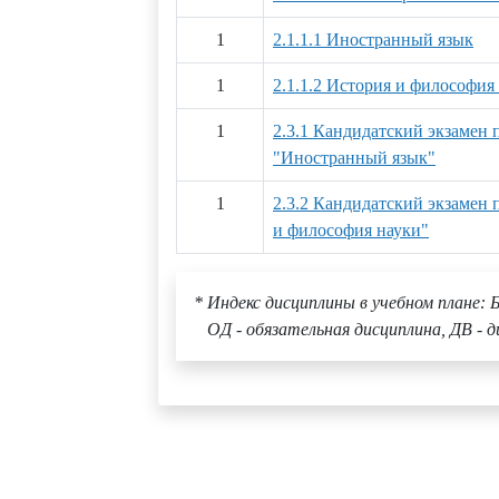
1
2.1.1.1 Иностранный язык
1
2.1.1.2 История и философия
1
2.3.1 Кандидатский экзамен
"Иностранный язык"
1
2.3.2 Кандидатский экзамен
и философия науки"
* Индекс дисциплины в учебном плане: Б
ОД - обязательная дисциплина, ДВ - д