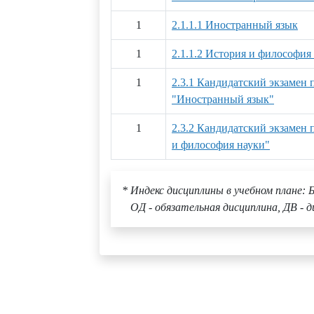
1
2.1.1.1 Иностранный язык
1
2.1.1.2 История и философия
1
2.3.1 Кандидатский экзамен
"Иностранный язык"
1
2.3.2 Кандидатский экзамен
и философия науки"
* Индекс дисциплины в учебном плане: Б
ОД - обязательная дисциплина, ДВ - д