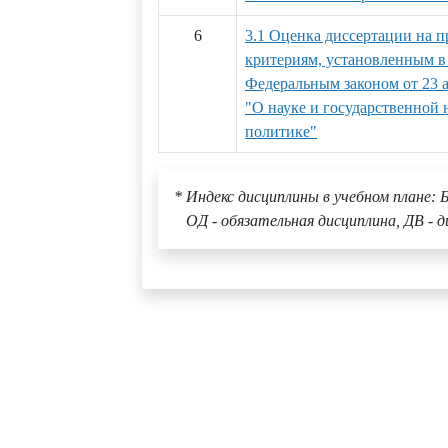
6
3.1 Оценка диссертации на п
критериям, установленным в 
Федеральным законом от 23 а
"О науке и государственной 
политике"
* Индекс дисциплины в учебном плане: Б
ОД - обязательная дисциплина, ДВ - д