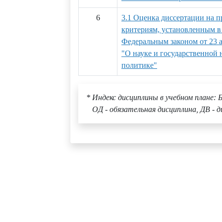
6
3.1 Оценка диссертации на п
критериям, установленным в 
Федеральным законом от 23 а
"О науке и государственной 
политике"
* Индекс дисциплины в учебном плане: Б
ОД - обязательная дисциплина, ДВ - д