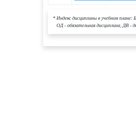
* Индекс дисциплины в учебном плане: Б
ОД - обязательная дисциплина, ДВ - д