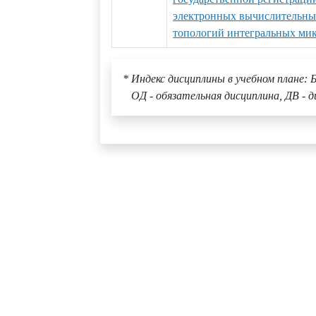
электронных вычислительных
топологий интегральных ми
* Индекс дисциплины в учебном плане: Б
ОД - обязательная дисциплина, ДВ - д