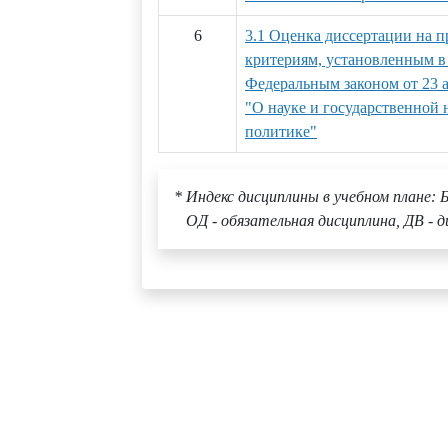
6
3.1 Оценка диссертации на п
критериям, установленным в 
Федеральным законом от 23 а
"О науке и государственной 
политике"
* Индекс дисциплины в учебном плане: Б
ОД - обязательная дисциплина, ДВ - д