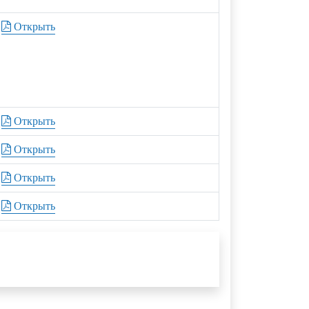
Открыть
Открыть
Открыть
Открыть
Открыть