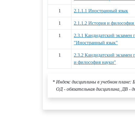
1
2.1.1.1 Иностранный язык
1
2.1.1.2 История и философия
1
2.3.1 Кандидатский экзамен
"Иностранный язык"
1
2.3.2 Кандидатский экзамен
и философия науки"
* Индекс дисциплины в учебном плане: Б
ОД - обязательная дисциплина, ДВ - д