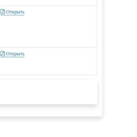
Открыть
Открыть