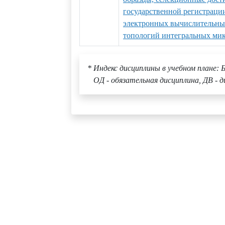
государственной регистраци
электронных вычислительных
топологий интегральных ми
* Индекс дисциплины в учебном плане: Б
ОД - обязательная дисциплина, ДВ - д