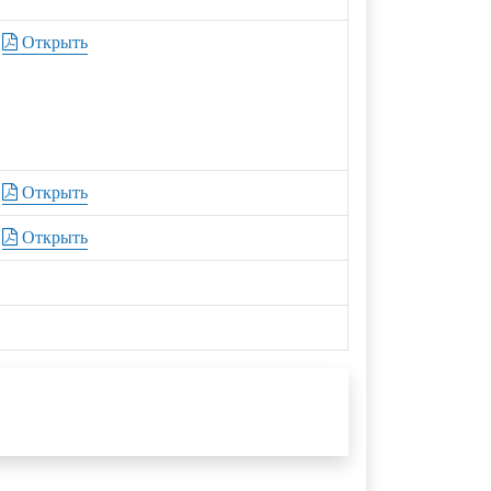
Открыть
Открыть
Открыть