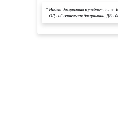
* Индекс дисциплины в учебном плане: Б
ОД - обязательная дисциплина, ДВ - д