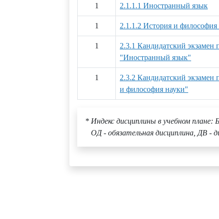
1
2.1.1.1 Иностранный язык
1
2.1.1.2 История и философия
1
2.3.1 Кандидатский экзамен
"Иностранный язык"
1
2.3.2 Кандидатский экзамен
и философия науки"
* Индекс дисциплины в учебном плане: Б
ОД - обязательная дисциплина, ДВ - д