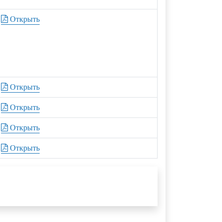
Открыть
Открыть
Открыть
Открыть
Открыть