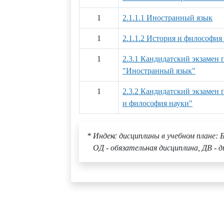
1
2.1.1.1 Иностранный язык
1
2.1.1.2 История и философия
1
2.3.1 Кандидатский экзамен
"Иностранный язык"
1
2.3.2 Кандидатский экзамен
и философия науки"
* Индекс дисциплины в учебном плане: Б
ОД - обязательная дисциплина, ДВ - д