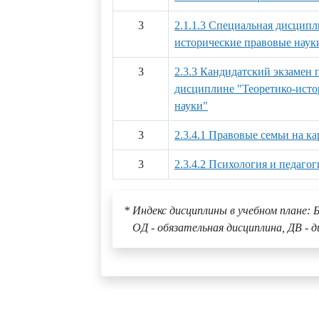
3
2.1.1.3 Специальная дисципл
исторические правовые наук
3
2.3.3 Кандидатский экзамен 
дисциплине "Теоретико-исто
науки"
3
2.3.4.1 Правовые семьи на ка
3
2.3.4.2 Психология и педаг
* Индекс дисциплины в учебном плане: Б
ОД - обязательная дисциплина, ДВ - д