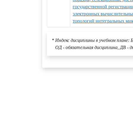
государственной регистраци
электронных вычислительных
топологий интегральных ми
* Индекс дисциплины в учебном плане: Б
ОД - обязательная дисциплина, ДВ - д