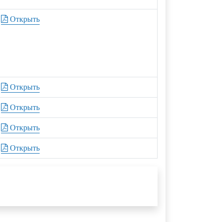
Открыть
Открыть
Открыть
Открыть
Открыть