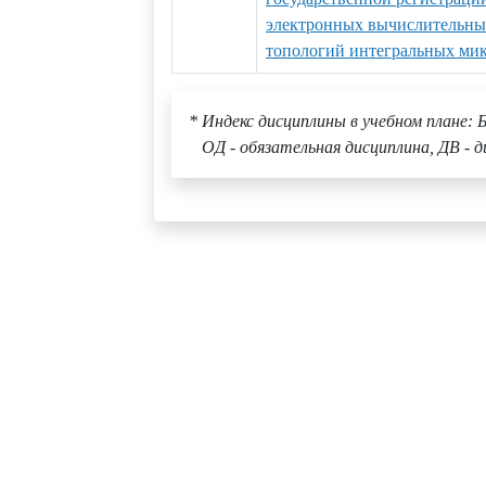
электронных вычислительных
топологий интегральных ми
* Индекс дисциплины в учебном плане: Б
ОД - обязательная дисциплина, ДВ - д