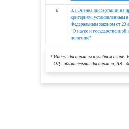
6
3.1 Оценка диссертации на п
критериям, установленным в 
Федеральным законом от 23 а
"О науке и государственной 
политике"
* Индекс дисциплины в учебном плане: Б
ОД - обязательная дисциплина, ДВ - д