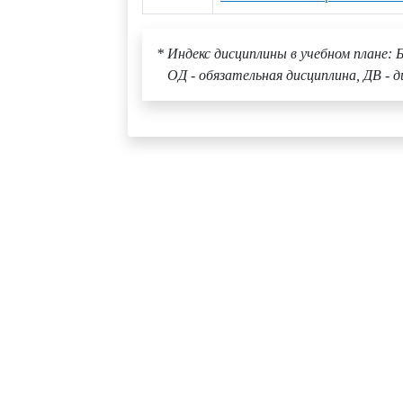
* Индекс дисциплины в учебном плане: Б
ОД - обязательная дисциплина, ДВ - д