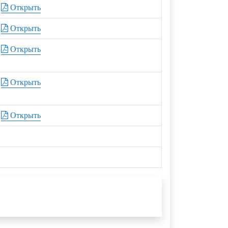
Открыть
Открыть
Открыть
Открыть
Открыть